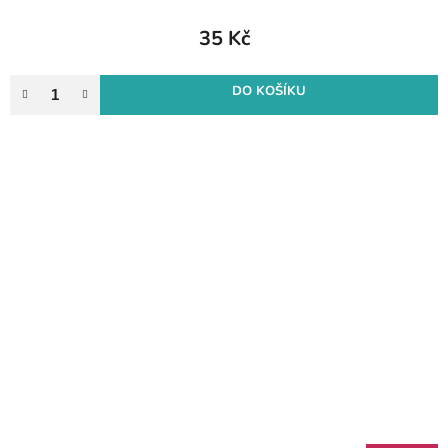
35 Kč
DO KOŠÍKU