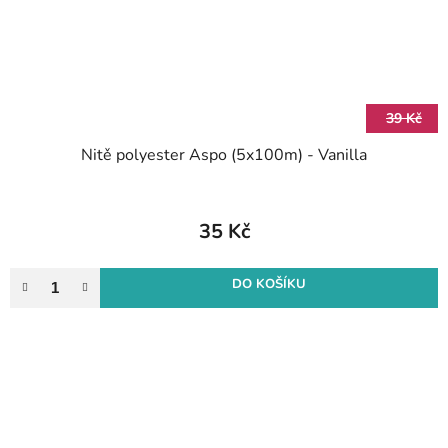
39 Kč
Nitě polyester Aspo (5x100m) - Vanilla
35 Kč
DO KOŠÍKU