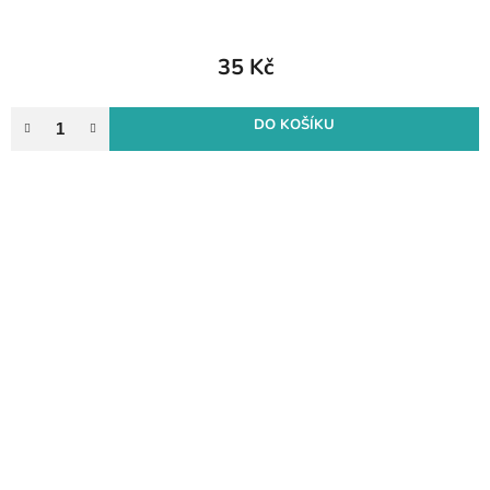
35 Kč
DO KOŠÍKU