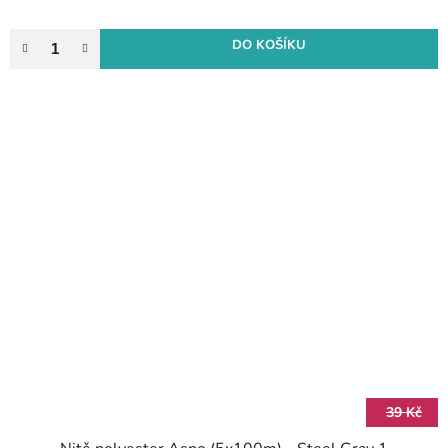
DO KOŠÍKU
39 Kč