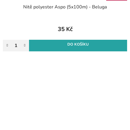
Nitě polyester Aspo (5x100m) - Beluga
35 Kč
DO KOŠÍKU