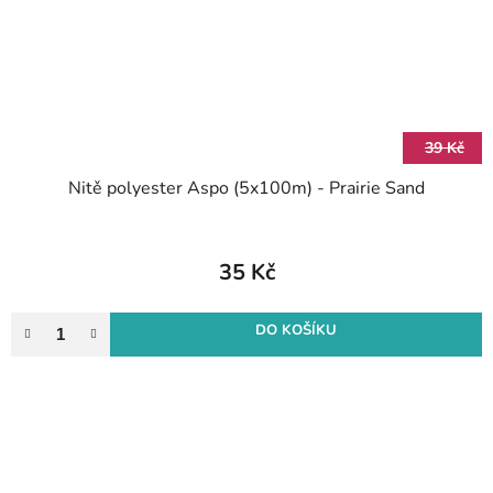
39 Kč
Nitě polyester Aspo (5x100m) - Prairie Sand
35 Kč
DO KOŠÍKU