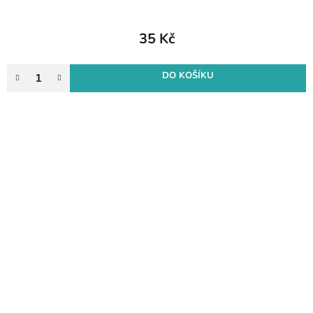
35 Kč
DO KOŠÍKU