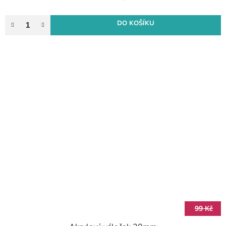
DO KOŠÍKU
99 Kč