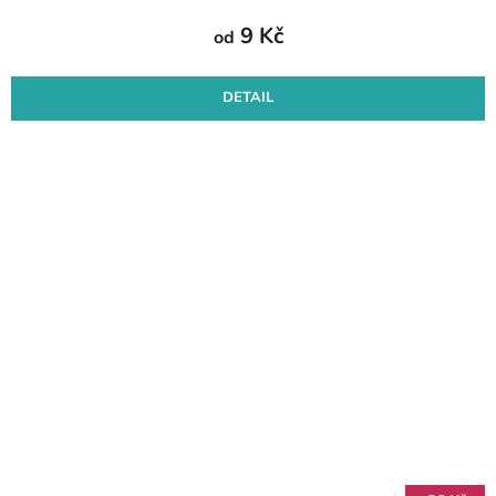
9 Kč
od
DETAIL