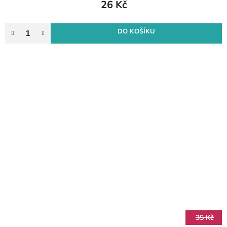
26 Kč
DO KOŠÍKU
35 Kč