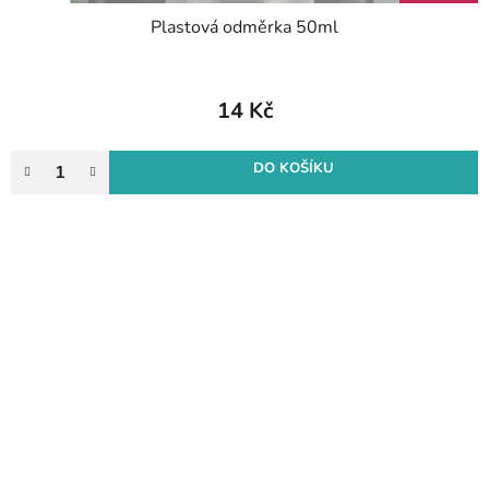
Plastová odměrka 50ml
14 Kč
DO KOŠÍKU