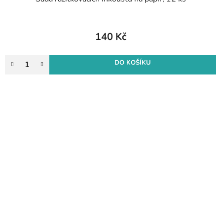
140 Kč
DO KOŠÍKU