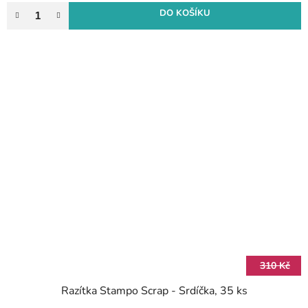
DO KOŠÍKU
310 Kč
Razítka Stampo Scrap - Srdíčka, 35 ks