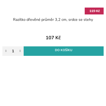
119 Kč
Razítko dřevěné průměr 3,2 cm, srdce se stehy
107 Kč
DO KOŠÍKU