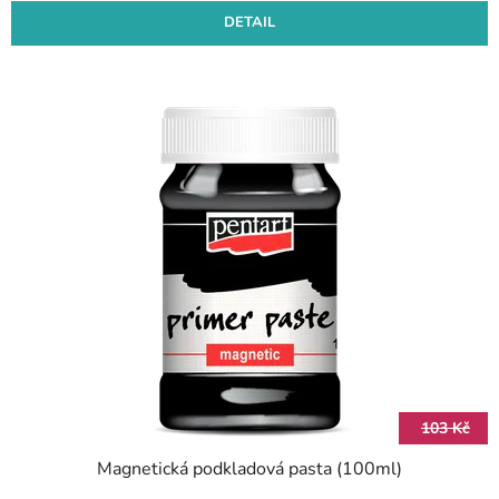
DETAIL
103 Kč
Magnetická podkladová pasta (100ml)