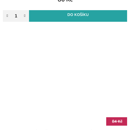
DO KOŠÍKU
84 Kč