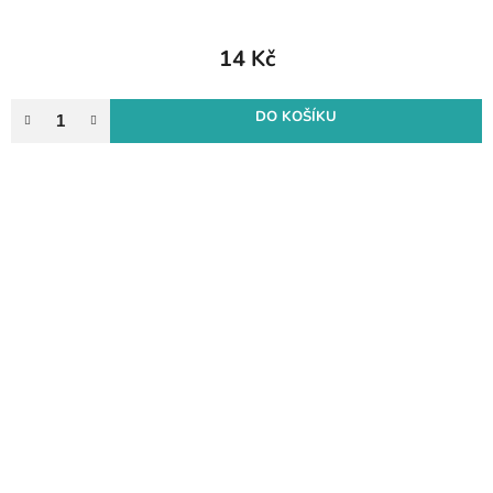
14 Kč
DO KOŠÍKU