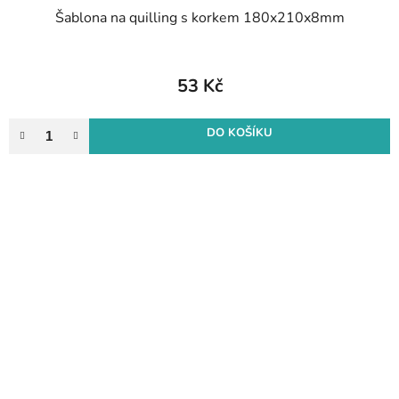
Šablona na quilling s korkem 180x210x8mm
53 Kč
DO KOŠÍKU