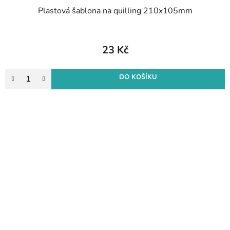
Plastová šablona na quilling 210x105mm
23 Kč
DO KOŠÍKU