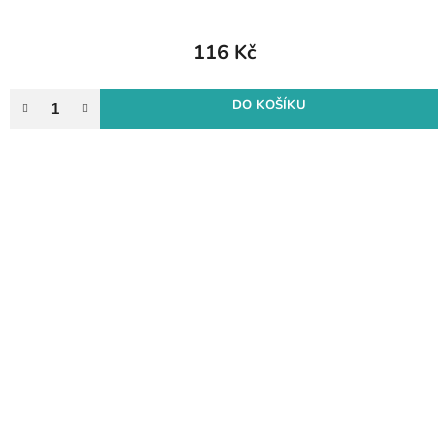
116 Kč
DO KOŠÍKU