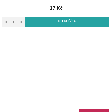
17 Kč
DO KOŠÍKU