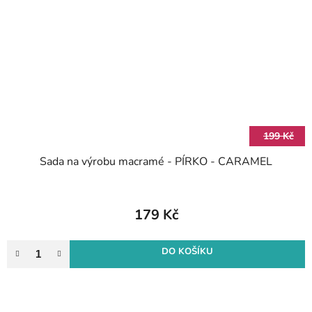
199 Kč
Sada na výrobu macramé - PÍRKO - CARAMEL
179 Kč
DO KOŠÍKU