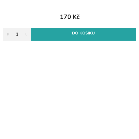
170 Kč
DO KOŠÍKU