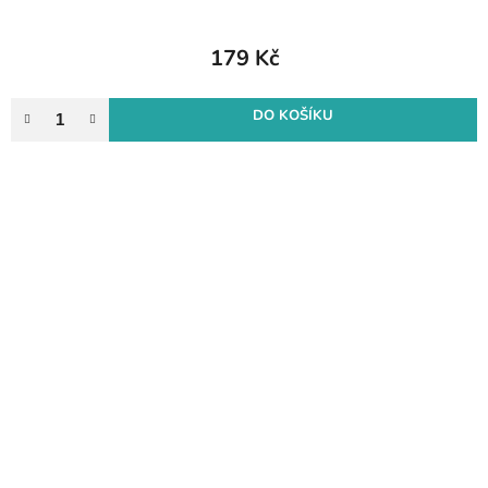
179 Kč
DO KOŠÍKU