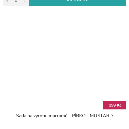
199 Kč
Sada na výrobu macramé - PÍRKO - MUSTARD