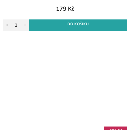
179 Kč
DO KOŠÍKU