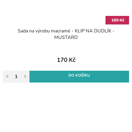
189 Kč
Sada na výrobu macramé - KLIP NA DUDLÍK -
MUSTARD
170 Kč
DO KOŠÍKU