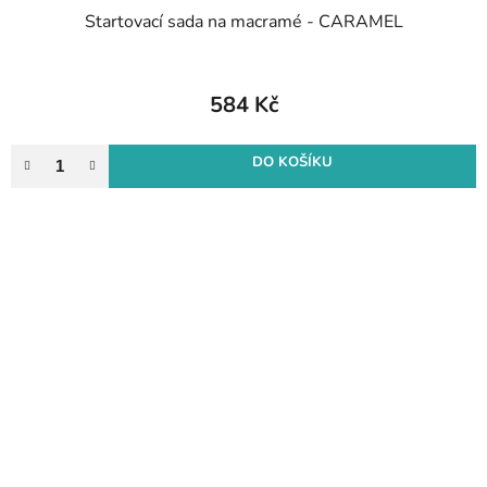
Startovací sada na macramé - CARAMEL
584 Kč
DO KOŠÍKU