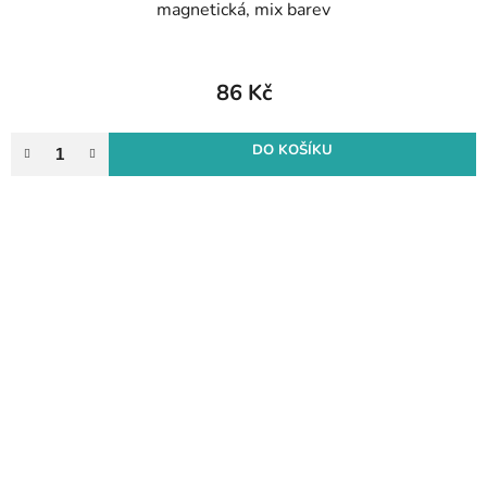
magnetická, mix barev
86 Kč
DO KOŠÍKU