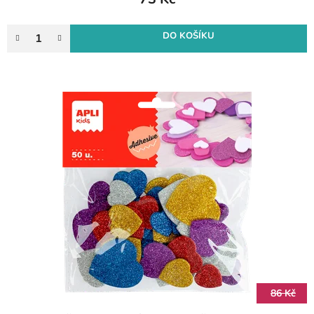
DO KOŠÍKU
86 Kč