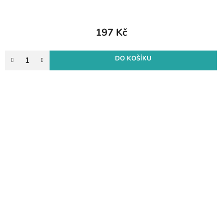
197 Kč
DO KOŠÍKU