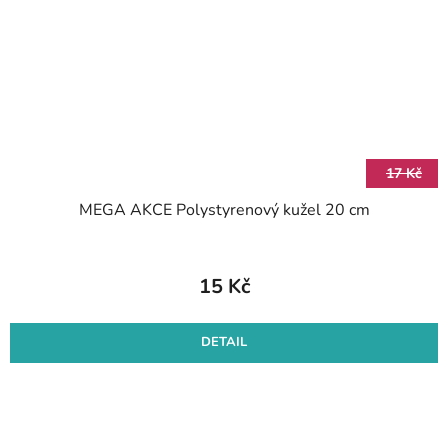
17 Kč
MEGA AKCE Polystyrenový kužel 20 cm
15 Kč
DETAIL