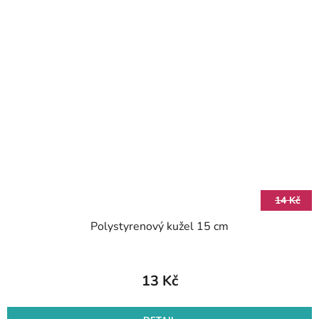
14 Kč
Polystyrenový kužel 15 cm
13 Kč