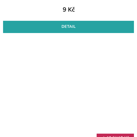
9 Kč
DETAIL