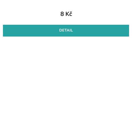
8 Kč
DETAIL