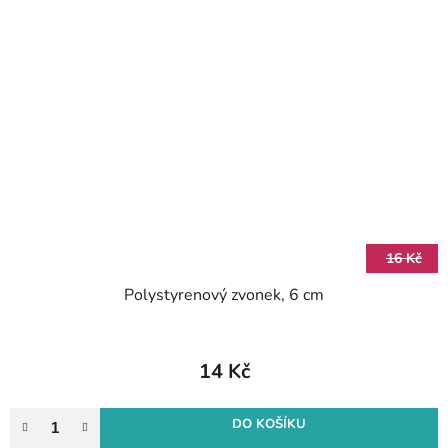
16 Kč
Polystyrenový zvonek, 6 cm
14 Kč
DO KOŠÍKU