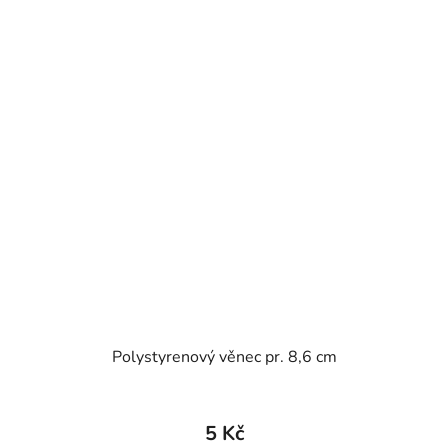
Polystyrenový věnec pr. 8,6 cm
5 Kč