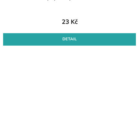
23 Kč
DETAIL