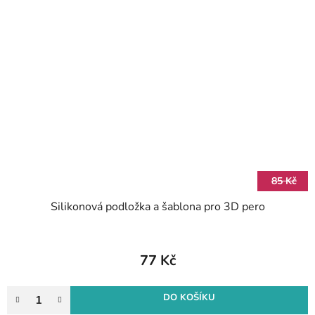
85 Kč
Silikonová podložka a šablona pro 3D pero
77 Kč
DO KOŠÍKU