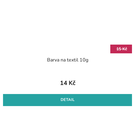
15 Kč
Barva na textil 10g
14 Kč
DETAIL