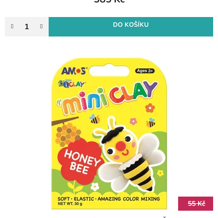
DO KOŠÍKU
55 Kč