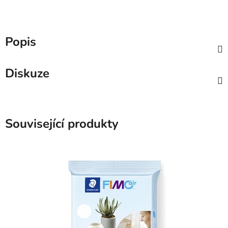
Popis
Diskuze
Související produkty