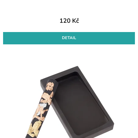
120 Kč
DETAIL