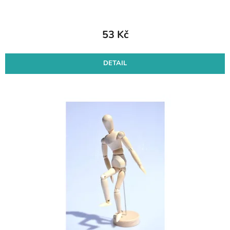
53 Kč
DETAIL