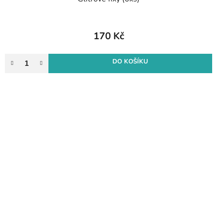
170 Kč
DO KOŠÍKU