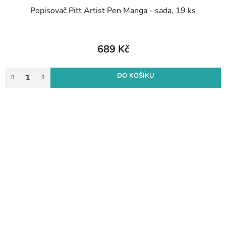
Popisovač Pitt Artist Pen Manga - sada, 19 ks
689 Kč
DO KOŠÍKU