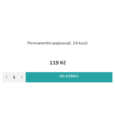
Permanentní popisovač, 24 kusů
119 Kč
DO KOŠÍKU