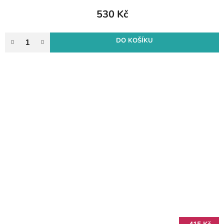
530 Kč
DO KOŠÍKU