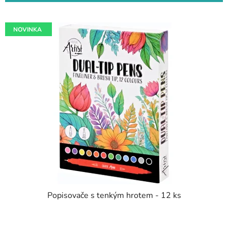
NOVINKA
Popisovače s tenkým hrotem - 12 ks