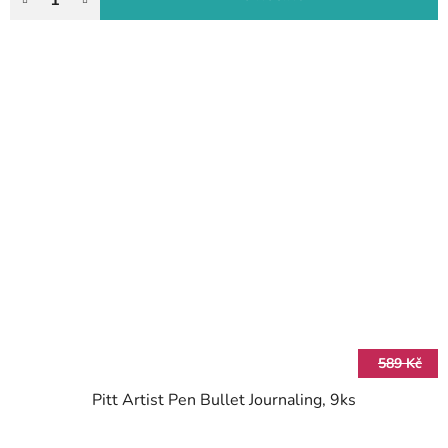
589 Kč
Pitt Artist Pen Bullet Journaling, 9ks