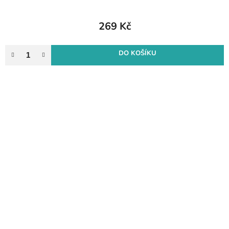
269 Kč
DO KOŠÍKU