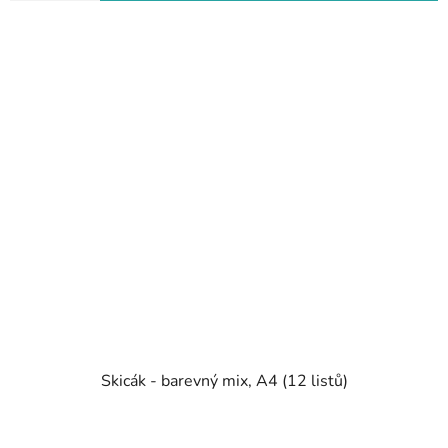
Skicák - barevný mix, A4 (12 listů)