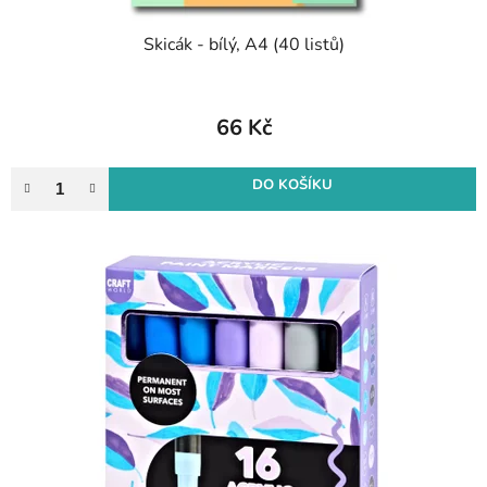
Skicák - bílý, A4 (40 listů)
66 Kč
DO KOŠÍKU