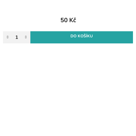
50 Kč
DO KOŠÍKU