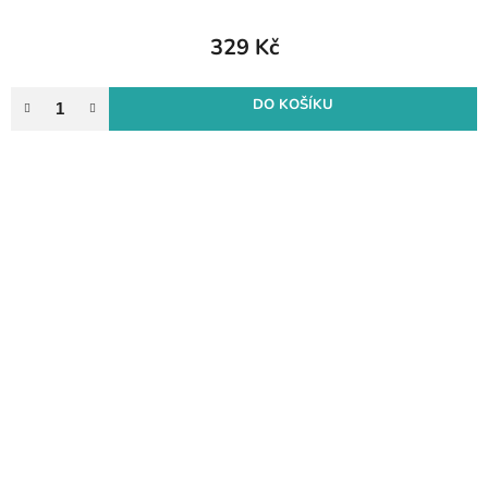
329 Kč
DO KOŠÍKU