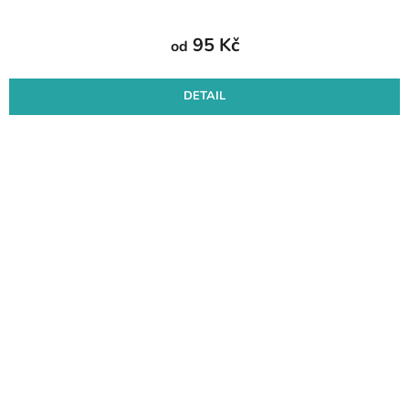
95 Kč
od
DETAIL