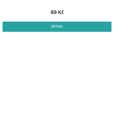
89 Kč
DETAIL