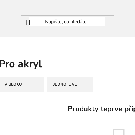
Pro akryl
V BLOKU
JEDNOTLIVÉ
Produkty teprve při