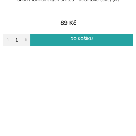
89 Kč
DO KOŠÍKU