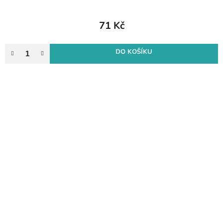
71 Kč
DO KOŠÍKU