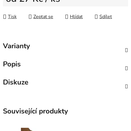
Měrná cena:
Tisk
Zeptat se
Hlídat
Sdílet
Varianty
Popis
Diskuze
Související produkty