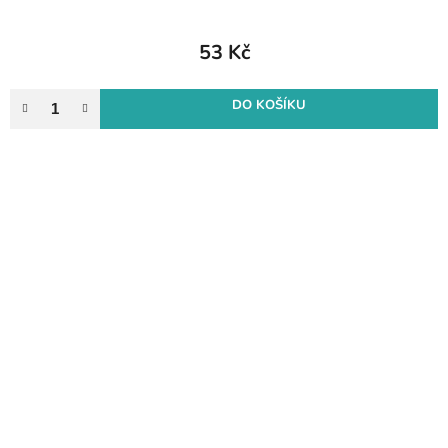
53 Kč
DO KOŠÍKU