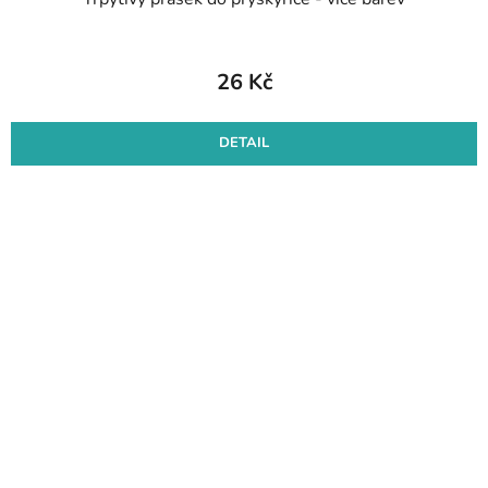
26 Kč
DETAIL