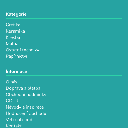
Kategorie
Grafika
Keramika
Kresba
Malba
Ostatní techniky
Papírnictví
Informace
O nás
Doprava a platba
Obchodní podmínky
GDPR
Návody a inspirace
Hodnocení obchodu
Velkoobchod
Kontakt