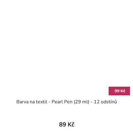
99 Kč
Barva na textil - Pearl Pen (29 ml) - 12 odstínů
89 Kč