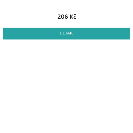
206 Kč
DETAIL