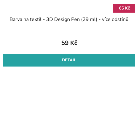
65 Kč
Barva na textil - 3D Design Pen (29 ml) - více odstínů
59 Kč
DETAIL