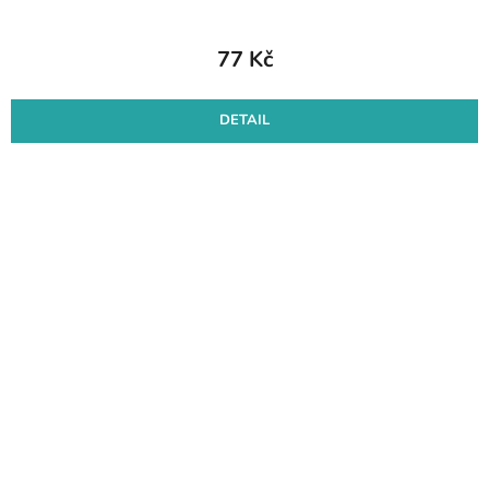
77 Kč
DETAIL