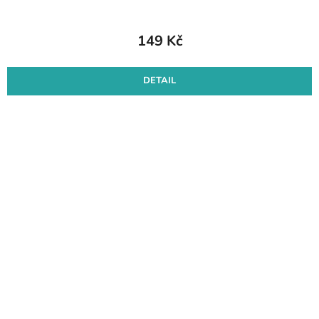
149 Kč
DETAIL