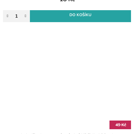
DO KOŠÍKU
49 Kč