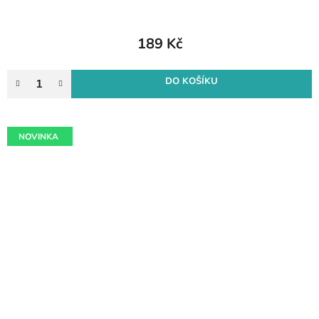
189 Kč
DO KOŠÍKU
NOVINKA