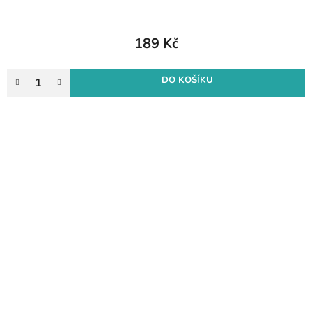
189 Kč
DO KOŠÍKU