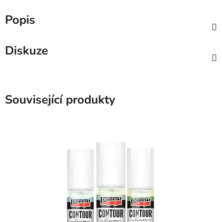
Popis
Diskuze
Související produkty