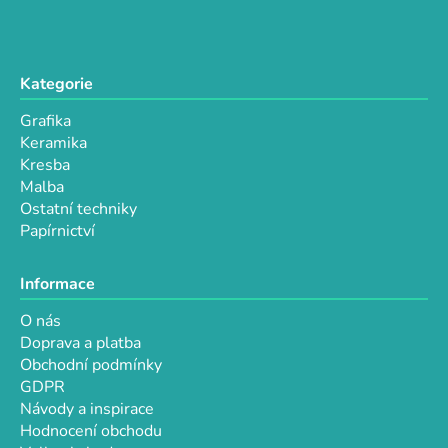
Kategorie
Grafika
Keramika
Kresba
Malba
Ostatní techniky
Papírnictví
Informace
O nás
Doprava a platba
Obchodní podmínky
GDPR
Návody a inspirace
Hodnocení obchodu