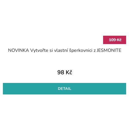
109 Kč
NOVINKA Vytvořte si vlastní šperkovnici z JESMONITE
98 Kč
DETAIL