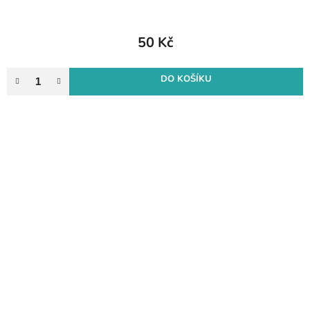
50 Kč
DO KOŠÍKU