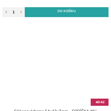
DO KOŠÍKU
49 Kč