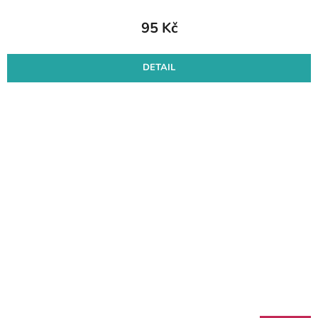
95 Kč
DETAIL