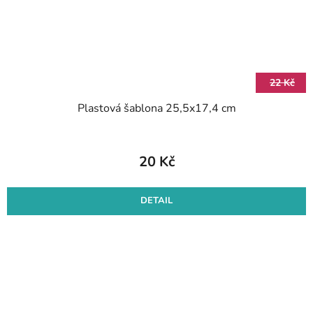
22 Kč
Plastová šablona 25,5x17,4 cm
20 Kč
DETAIL