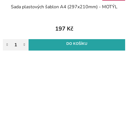
Sada plastových šablon A4 (297x210mm) - MOTÝL
197 Kč
DO KOŠÍKU