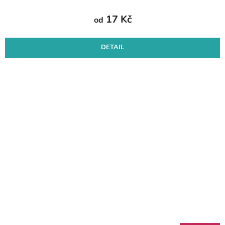
17 Kč
od
DETAIL