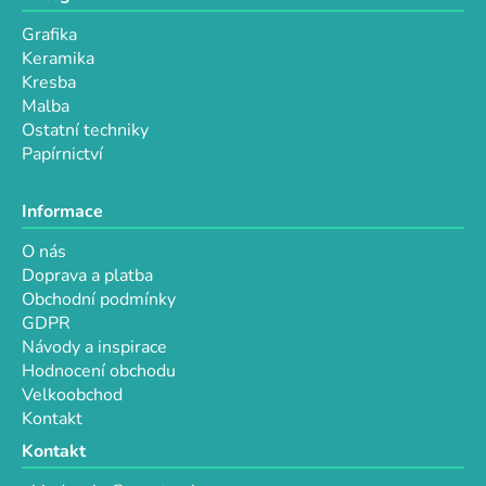
Grafika
Keramika
Kresba
Malba
Ostatní techniky
Papírnictví
Informace
O nás
Doprava a platba
Obchodní podmínky
GDPR
Návody a inspirace
Hodnocení obchodu
Velkoobchod
Kontakt
Kontakt