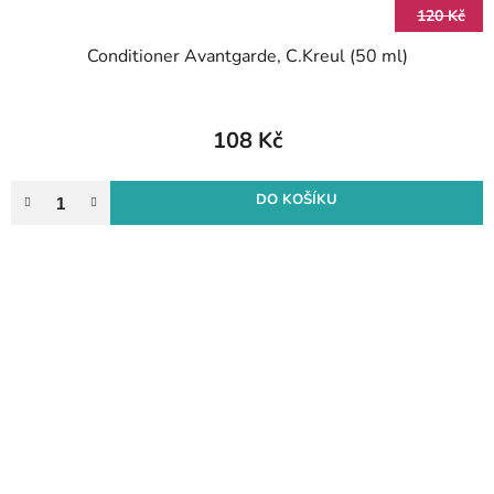
120 Kč
Conditioner Avantgarde, C.Kreul (50 ml)
108 Kč
DO KOŠÍKU