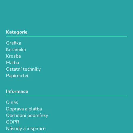
Kategorie
Grafika
Keramika
Kresba
Malba
Ostatní techniky
Papírnictví
Informace
O nás
Doprava a platba
Obchodní podmínky
GDPR
Návody a inspirace