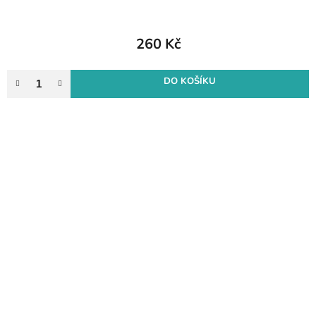
260 Kč
DO KOŠÍKU