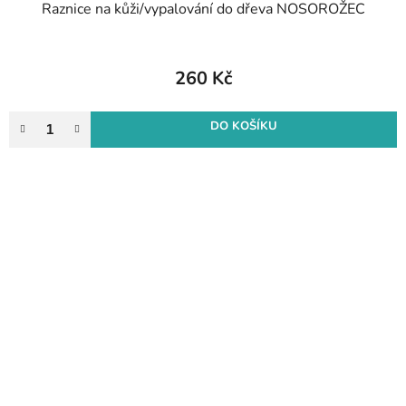
Raznice na kůži/vypalování do dřeva NOSOROŽEC
260 Kč
DO KOŠÍKU