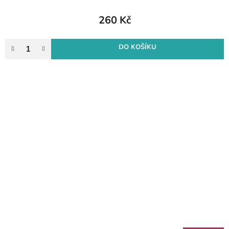
260 Kč
DO KOŠÍKU