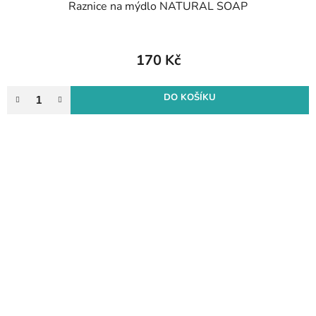
Raznice na mýdlo NATURAL SOAP
170 Kč
DO KOŠÍKU