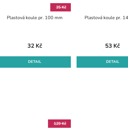
35 Kč
Plastová koule pr. 100 mm
Plastová koule pr. 
32 Kč
53 Kč
DETAIL
DETAIL
129 Kč