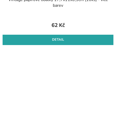
barev
62 Kč
DETAIL