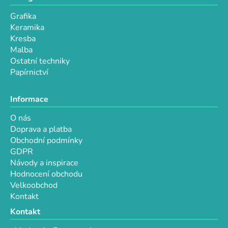
Grafika
Keramika
Kresba
Malba
Ostatní techniky
Papírnictví
Informace
O nás
Doprava a platba
Obchodní podmínky
GDPR
Návody a inspirace
Hodnocení obchodu
Velkoobchod
Kontakt
Kontakt