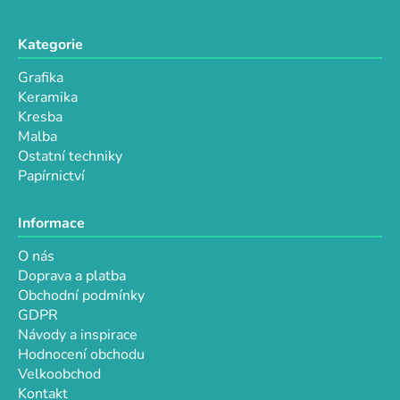
Kategorie
Grafika
Keramika
Kresba
Malba
Ostatní techniky
Papírnictví
Informace
O nás
Doprava a platba
Obchodní podmínky
GDPR
Návody a inspirace
Hodnocení obchodu
Velkoobchod
Kontakt