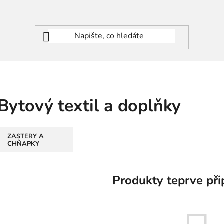
Bytový textil a doplňky
ZÁSTĚRY A
CHŇAPKY
Produkty teprve při