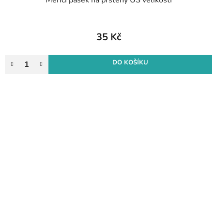
35 Kč
DO KOŠÍKU