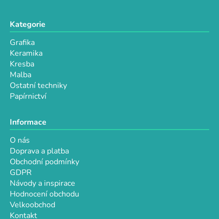
Kategorie
Grafika
Keramika
Kresba
Malba
Ostatní techniky
Papírnictví
Informace
O nás
Doprava a platba
Obchodní podmínky
GDPR
Návody a inspirace
Hodnocení obchodu
Velkoobchod
Kontakt