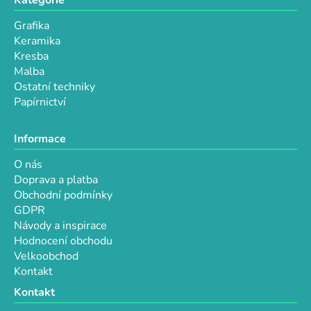
Grafika
Keramika
Kresba
Malba
Ostatní techniky
Papírnictví
Informace
O nás
Doprava a platba
Obchodní podmínky
GDPR
Návody a inspirace
Hodnocení obchodu
Velkoobchod
Kontakt
Kontakt