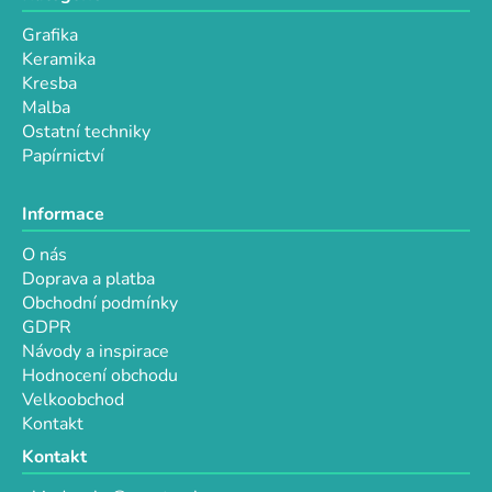
Grafika
Keramika
Kresba
Malba
Ostatní techniky
Papírnictví
Informace
O nás
Doprava a platba
Obchodní podmínky
GDPR
Návody a inspirace
Hodnocení obchodu
Velkoobchod
Kontakt
Kontakt