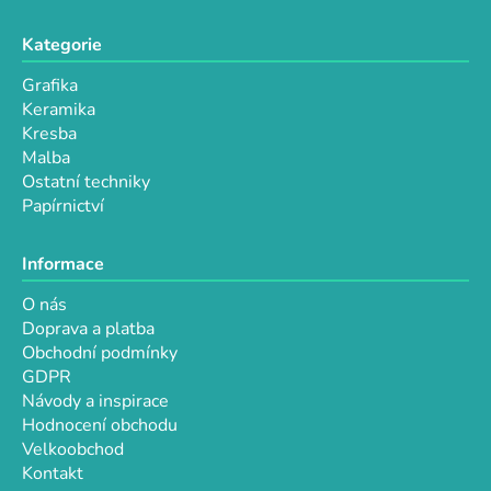
Kategorie
Grafika
Keramika
Kresba
Malba
Ostatní techniky
Papírnictví
Informace
O nás
Doprava a platba
Obchodní podmínky
GDPR
Návody a inspirace
Hodnocení obchodu
Velkoobchod
Kontakt