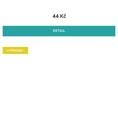
44 Kč
DETAIL
VÝPRODEJ