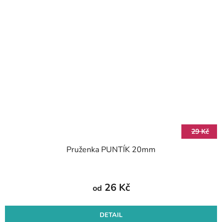
29 Kč
Pruženka PUNTÍK 20mm
26 Kč
od
DETAIL