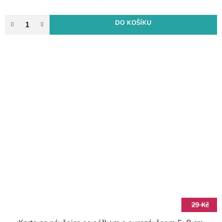
DO KOŠÍKU
29 Kč