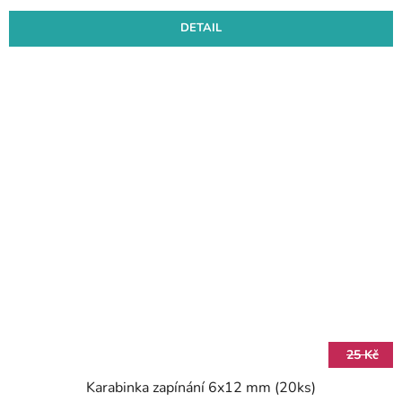
DETAIL
25 Kč
Karabinka zapínání 6x12 mm (20ks)