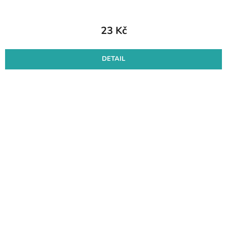
23 Kč
DETAIL