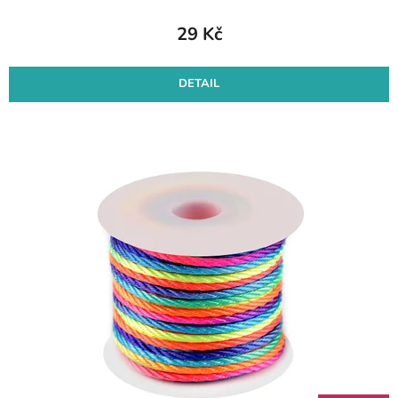
29 Kč
DETAIL