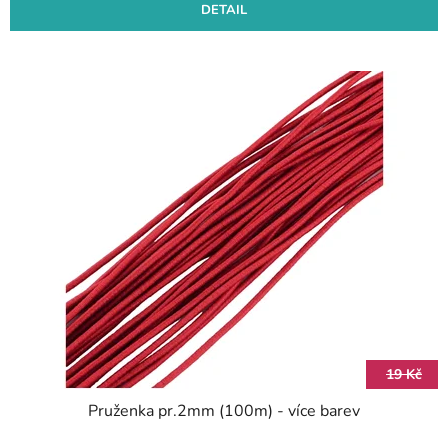
DETAIL
19 Kč
Pruženka pr.2mm (100m) - více barev