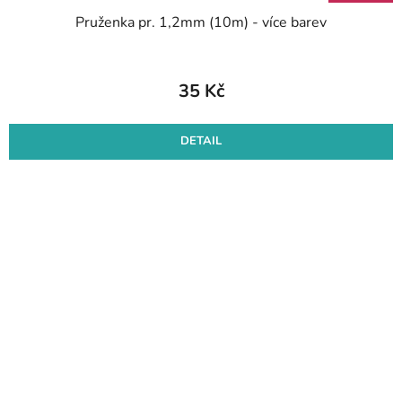
Pruženka pr. 1,2mm (10m) - více barev
35 Kč
DETAIL