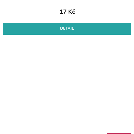
17 Kč
DETAIL